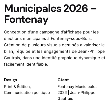
Municipales 2026 –
Fontenay
Conception d’une campagne d’affichage pour les
élections municipales à Fontenay-sous-Bois.
Création de plusieurs visuels destinés à valoriser le
bilan, l’équipe et les engagements de Jean-Philippe
Gautrais, dans une identité graphique dynamique et
facilement identifiable.
Design
Client
Print & Édition,
Fontenay Municipales
Communication politique
2026 | Jean-Philippe
Gautrais