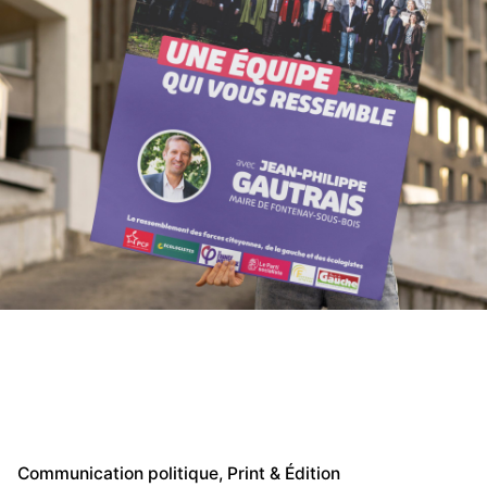
Communication politique
Print & Édition