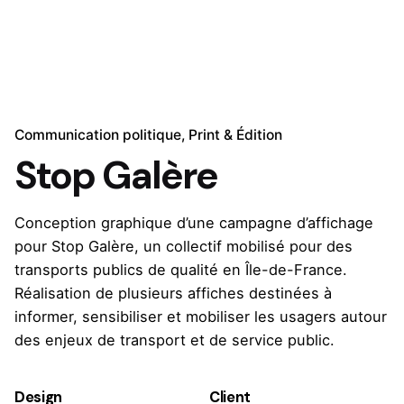
Communication politique
Print & Édition
Stop Galère
Conception graphique d’une campagne d’affichage
pour Stop Galère, un collectif mobilisé pour des
transports publics de qualité en Île-de-France.
Réalisation de plusieurs affiches destinées à
informer, sensibiliser et mobiliser les usagers autour
des enjeux de transport et de service public.
Design
Client