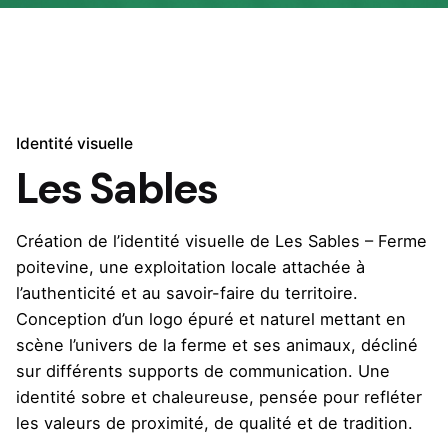
Identité visuelle
Les Sables
Création de l’identité visuelle de Les Sables – Ferme
poitevine, une exploitation locale attachée à
l’authenticité et au savoir-faire du territoire.
Conception d’un logo épuré et naturel mettant en
scène l’univers de la ferme et ses animaux, décliné
sur différents supports de communication. Une
identité sobre et chaleureuse, pensée pour refléter
les valeurs de proximité, de qualité et de tradition.