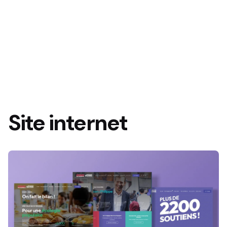
Site internet