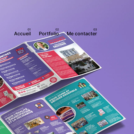
Accueil
Portfolio
Me contacter