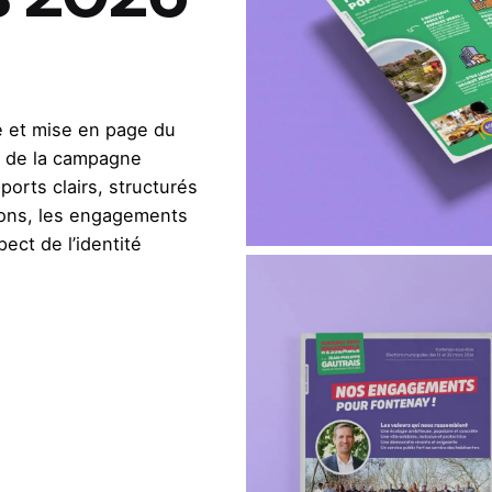
 et mise en page du
t de la campagne
ports clairs, structurés
ations, les engagements
ect de l’identité