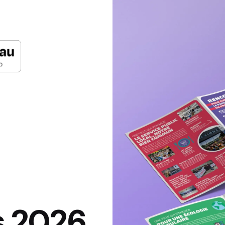
s 2026