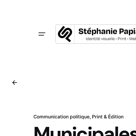
Communication politique
Print & Édition
Municipale